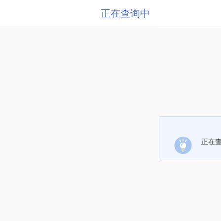
正在查询中
正在