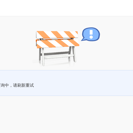
查询中，请刷新重试