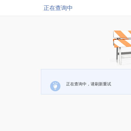
正在查询中
正在查询中，请刷新重试