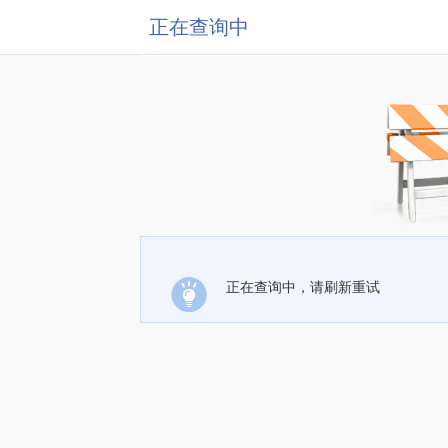
正在查询中
正在查询中，请刷新重试