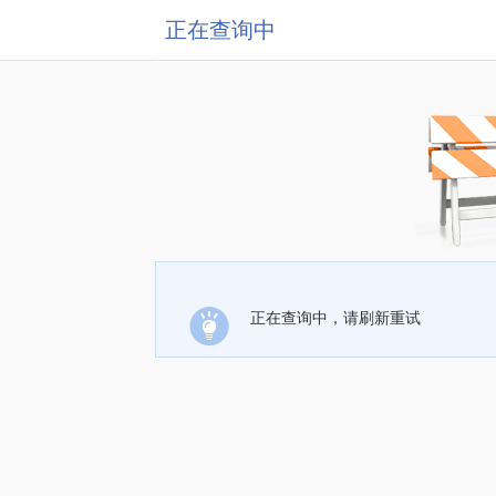
正在查询中
正在查询中，请刷新重试