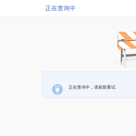
正在查询中
正在查询中，请刷新重试