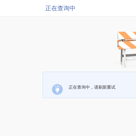
正在查询中
正在查询中，请刷新重试