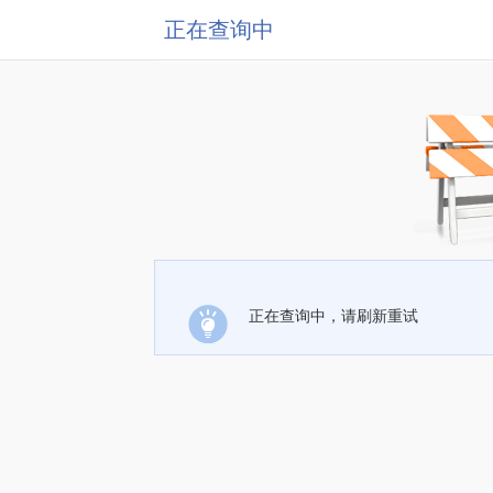
正在查询中
正在查询中，请刷新重试